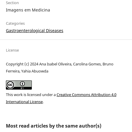
Section
Imagens em Medicina
Categories
Gastroenterological Diseases
License
Copyright (c) 2024 Ana Isabel Oliveira, Carolina Gomes, Bruno
Ferreira, Yahia Abuowda
This work is licensed under a
Creative Commons Attribution 4.0
International License
.
Most read articles by the same author(s)