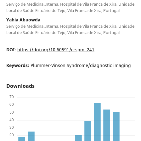
Serviço de Medicina Interna, Hospital de Vila Franca de Xira, Unidade
Local de Saúde Estuário do Tejo, Vila Franca de Xira, Portugal
Yahia Abuowda
Serviço de Medicina Interna, Hospital de Vila Franca de Xira, Unidade
Local de Saúde Estuário do Tejo, Vila Franca de Xira, Portugal
DOI:
https://doi.org/10.60591/crspmi.241
Keywords:
Plummer-Vinson Syndrome/diagnostic imaging
Downloads