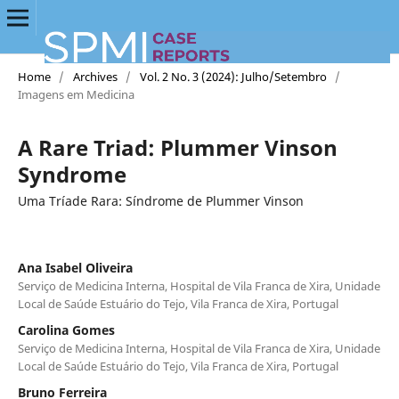
Home
/
Archives
/
Vol. 2 No. 3 (2024): Julho/Setembro
/
Imagens em Medicina
A Rare Triad: Plummer Vinson
Syndrome
Uma Tríade Rara: Síndrome de Plummer Vinson
Ana Isabel Oliveira
Serviço de Medicina Interna, Hospital de Vila Franca de Xira, Unidade
Local de Saúde Estuário do Tejo, Vila Franca de Xira, Portugal
Carolina Gomes
Serviço de Medicina Interna, Hospital de Vila Franca de Xira, Unidade
Local de Saúde Estuário do Tejo, Vila Franca de Xira, Portugal
Bruno Ferreira