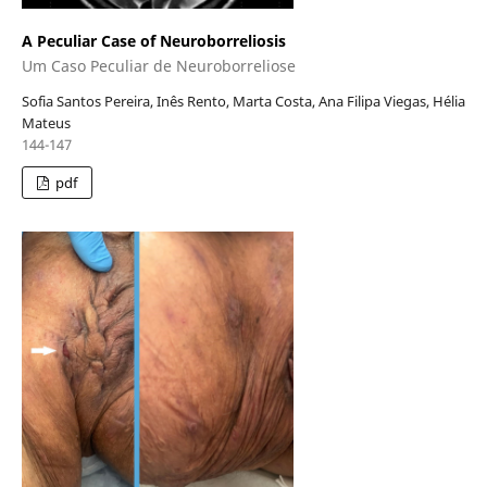
A Peculiar Case of Neuroborreliosis
Um Caso Peculiar de Neuroborreliose
Sofia Santos Pereira, Inês Rento, Marta Costa, Ana Filipa Viegas, Hélia
Mateus
144-147
pdf