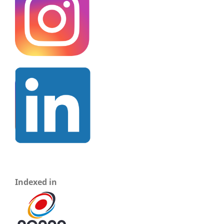
Indexed in