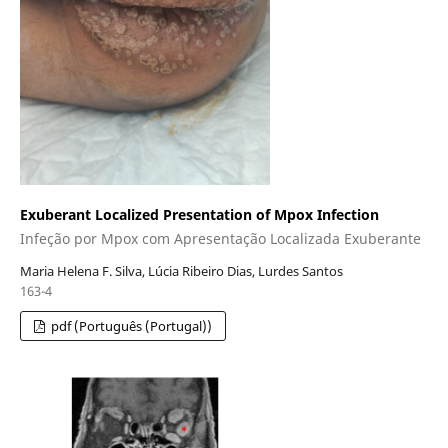
Exuberant Localized Presentation of Mpox Infection
Infeção por Mpox com Apresentação Localizada Exuberante
Maria Helena F. Silva, Lúcia Ribeiro Dias, Lurdes Santos
163-4
pdf (Português (Portugal))