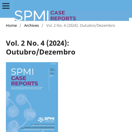
Home
/
Archives
/
Vol. 2 No. 4 (2024): Outubro/Dezembro
Vol. 2 No. 4 (2024):
Outubro/Dezembro