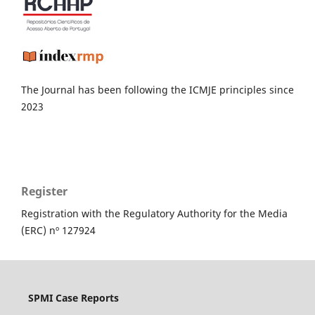
The Journal has been following the ICMJE principles since
2023
Register
Registration with the Regulatory Authority for the Media
(ERC) nº 127924
SPMI Case Reports