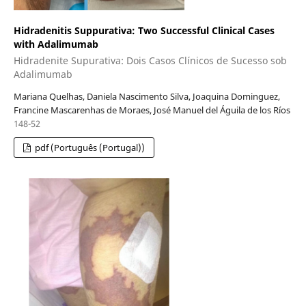
Hidradenitis Suppurativa: Two Successful Clinical Cases
with Adalimumab
Hidradenite Supurativa: Dois Casos Clínicos de Sucesso sob
Adalimumab
Mariana Quelhas, Daniela Nascimento Silva, Joaquina Dominguez,
Francine Mascarenhas de Moraes, José Manuel del Águila de los Ríos
148-52
pdf (Português (Portugal))