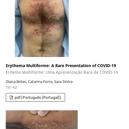
Erythema Multiforme: A Rare Presentation of COVID-19
Eritema Multiforme: Uma Apresentação Rara de COVID-19
Diana Brites, Catarina Forra, Sara Sintra
161-62
pdf (Português (Portugal))