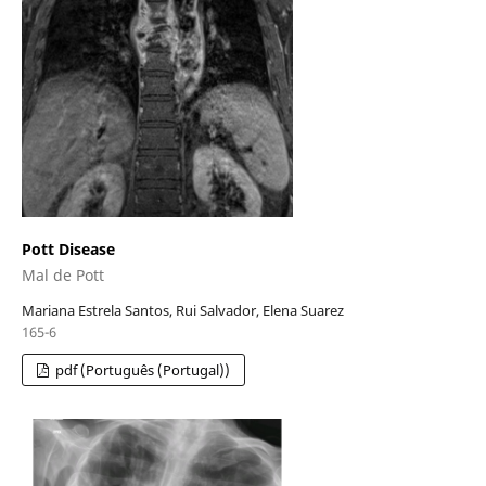
Pott Disease
Mal de Pott
Mariana Estrela Santos, Rui Salvador, Elena Suarez
165-6
pdf (Português (Portugal))