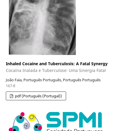
Inhaled Cocaine and Tuberculosis: A Fatal Synergy
Cocaína Inalada e Tuberculose: Uma Sinergia Fatal
João Faia, Português Português, Português Português
167-8
pdf (Português (Portugal))