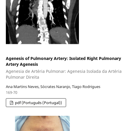
Agenesis of Pulmonary Artery: Isolated Right Pulmonary
Artery Agenesis
Agenesia de Artéria Pulmonar: Agenesia Isolada da Artéria
Pulmonar Direita
Ana Martins Neves, Sócrates Naranjo, Tiago Rodrigues
169-70
pdf (Português (Portugal))