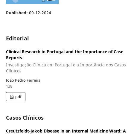
Published:
09-12-2024
Editorial
Clinical Research in Portugal and the Importance of Case
Reports
Investigação Clínica em Portugal e a Importância dos Casos
Clínicos
João Pedro Ferreira
138
pdf
Casos Clínicos
Creutzfeldt-Jakob Disease in an Internal Medicine Ward: A