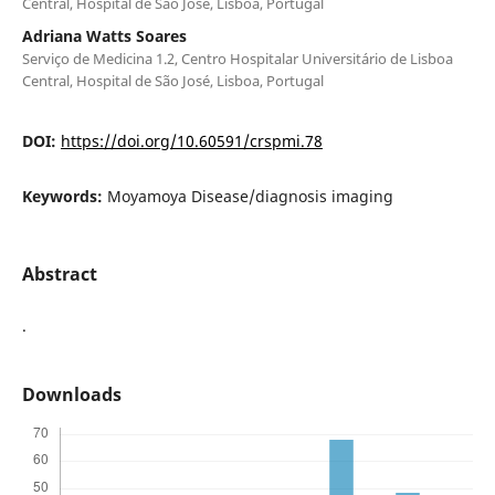
Central, Hospital de São José, Lisboa, Portugal
Adriana Watts Soares
Serviço de Medicina 1.2, Centro Hospitalar Universitário de Lisboa
Central, Hospital de São José, Lisboa, Portugal
DOI:
https://doi.org/10.60591/crspmi.78
Keywords:
Moyamoya Disease/diagnosis imaging
Abstract
.
Downloads