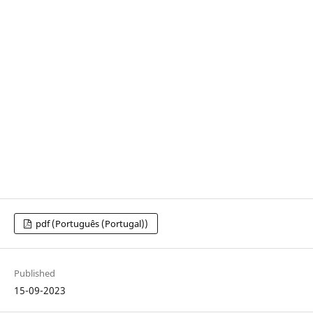
pdf (Português (Portugal))
Published
15-09-2023