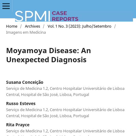
Home
/
Archives
/
Vol. 1 No. 3 (2023): Julho/Setembro
/
Imagens em Medicina
Moyamoya Disease: An
Unexpected Diagnosis
Susana Conceição
Serviço de Medicina 1.2, Centro Hospitalar Universitário de Lisboa
Central, Hospital de São José, Lisboa, Portugal
Russo Esteves
Serviço de Medicina 1.2, Centro Hospitalar Universitário de Lisboa
Central, Hospital de São José, Lisboa, Portugal
Rita Prayce
Serviço de Medicina 1.2, Centro Hospitalar Universitário de Lisboa