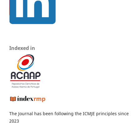
Indexed in
The Journal has been following the ICMJE principles since
2023