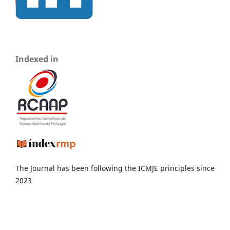
Indexed in
The Journal has been following the ICMJE principles since
2023