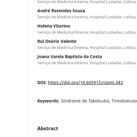
Serviço de Medicina Interna, Hospital Lusíadas, Lisboa,
André Resendes Sousa
Serviço de Medicina Interna, Hospital Lusíadas, Lisboa,
Helena Vitorino
Serviço de Medicina Interna, Hospital Lusíadas, Lisboa,
Rui Osório Valente
Serviço de Medicina Interna, Hospital Lusíadas, Lisboa,
Joana Varela Baptista da Costa
Serviço de Medicina Interna, Hospital Lusíadas, Lisboa,
DOI:
https://doi.org/10.60591/crspmi.343
Keywords:
Síndrome de Takotsubo, Tireotoxicos
Abstract