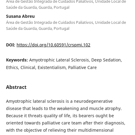
Área de Gestão Integrada de Cuidados Paliativos, Unidade Local de
Saúde da Guarda, Guarda, Portugal
Susana Abreu
Área de Gestão Integrada de Cuidados Paliativos, Unidade Local de
Saúde da Guarda, Guarda, Portugal
DOI:
https://doi.org/10.60591/crspmi.102
Keywords:
Amyotrophic Lateral Sclerosis, Deep Sedation,
Ethics, Clinical, Existentialism, Palliative Care
Abstract
Amyotrophic lateral sclerosis is a neurodegenerative
disease that leads to the weakening and muscle atrophy.
Because it threats quality of life, its bearers ought be
oriented towards palliative care team after their diagnosis,
with the objective of relieving their multidimensional