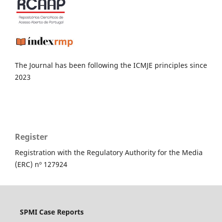
The Journal has been following the ICMJE principles since
2023
Register
Registration with the Regulatory Authority for the Media
(ERC) nº 127924
SPMI Case Reports