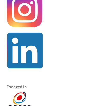
Indexed in