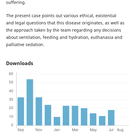
suffering.
The present case points out various ethical, existential
and legal questions that this disease originates, as well as
the approach taken by the team regarding any decisions
about ventilation, feeding and hydration, euthanasia and
palliative sedation.
Downloads