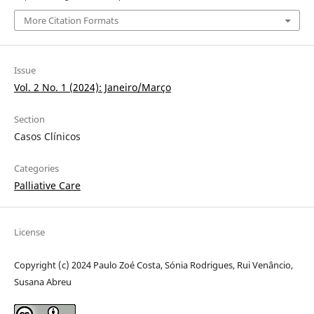
More Citation Formats
Issue
Vol. 2 No. 1 (2024): Janeiro/Março
Section
Casos Clínicos
Categories
Palliative Care
License
Copyright (c) 2024 Paulo Zoé Costa, Sónia Rodrigues, Rui Venâncio,
Susana Abreu